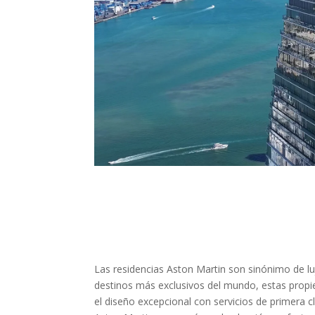
Las residencias Aston Martin son sinónimo de luj
destinos más exclusivos del mundo, estas propi
el diseño excepcional con servicios de primera cl