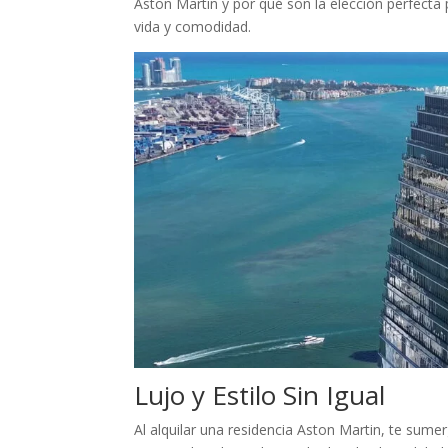
Aston Martin y por qué son la elección perfecta
vida y comodidad.
Lujo y Estilo Sin Igual
Al alquilar una residencia Aston Martin, te sumer