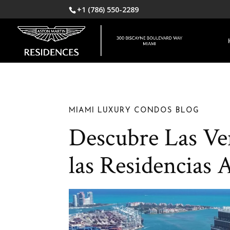
+1 (786) 550-2289
MIAMI LUXURY CONDOS BLOG
Descubre Las Ven
las Residencias 