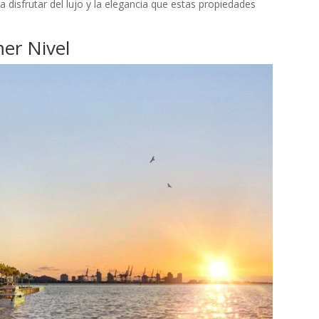
isfrutar del lujo y la elegancia que estas propiedades
mer Nivel