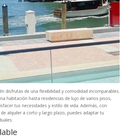
ién disfrutas de una flexibilidad y comodidad incomparables.
 habitación hasta residencias de lujo de varios pisos,
isfacer tus necesidades y estilo de vida. Además, con
de alquiler a corto y largo plazo, puedes adaptar tu
duales.
lable