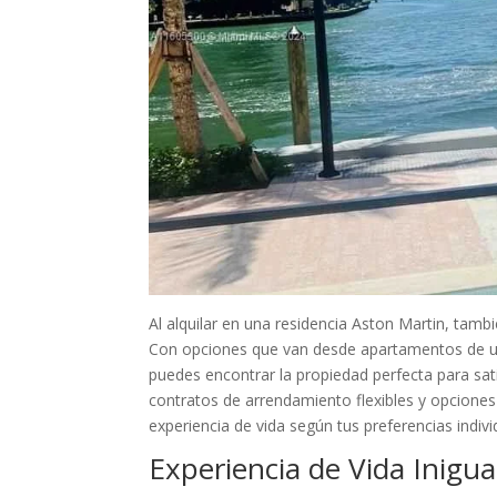
Al alquilar en una residencia Aston Martin, tamb
Con opciones que van desde apartamentos de una
puedes encontrar la propiedad perfecta para sat
contratos de arrendamiento flexibles y opciones 
experiencia de vida según tus preferencias indivi
Experiencia de Vida Inigua