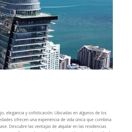
o, elegancia y sofisticación. Ubicadas en algunos de los
edades ofrecen una experiencia de vida única que combina
ase. Descubre las ventajas de alquilar en las residencias