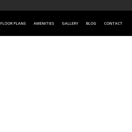
FLOOR PLANS
AMENITIES
GALLERY
BLOG
CONTACT