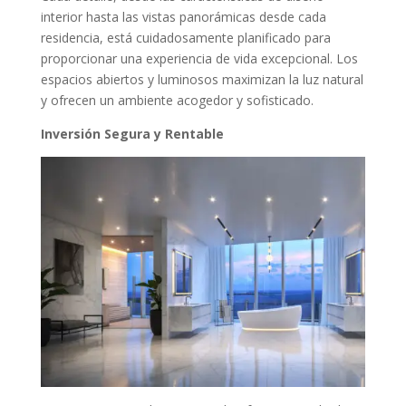
interior hasta las vistas panorámicas desde cada
residencia, está cuidadosamente planificado para
proporcionar una experiencia de vida excepcional. Los
espacios abiertos y luminosos maximizan la luz natural
y ofrecen un ambiente acogedor y sofisticado.
Inversión Segura y Rentable