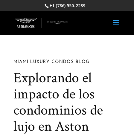
+1 (786) 550-2289
MIAMI LUXURY CONDOS BLOG
Explorando el
impacto de los
condominios de
lujo en Aston