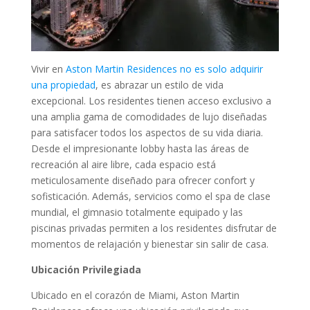
Vivir en
Aston Martin Residences no es solo adquirir
una propiedad
, es abrazar un estilo de vida
excepcional. Los residentes tienen acceso exclusivo a
una amplia gama de comodidades de lujo diseñadas
para satisfacer todos los aspectos de su vida diaria.
Desde el impresionante lobby hasta las áreas de
recreación al aire libre, cada espacio está
meticulosamente diseñado para ofrecer confort y
sofisticación. Además, servicios como el spa de clase
mundial, el gimnasio totalmente equipado y las
piscinas privadas permiten a los residentes disfrutar de
momentos de relajación y bienestar sin salir de casa.
Ubicación Privilegiada
Ubicado en el corazón de Miami, Aston Martin