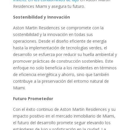
Residences Miami y asegura tu futuro.
Sostenibilidad y Innovación
Aston Martin Residences se compromete con la
sostenibilidad y la innovación en todas sus
operaciones. Desde el diseño eficiente de energía
hasta la implementación de tecnologías verdes, el
desarrollo se esfuerza por reducir su huella ambiental y
promover prácticas de construcción sostenibles. Este
enfoque no solo beneficia a los residentes en términos
de eficiencia energética y ahorro, sino que también
contribuye a la preservación del entorno natural de
Miami.
Futuro Prometedor
Con el éxito continuo de Aston Martin Residences y su
impacto positivo en el mercado inmobiliario de Miami,
el futuro del desarrollo promete seguir elevando los
estándares de lujo y sofisticación en la ciudad. La