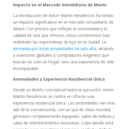
Impacto en el Mercado Inmobiliario de Miami
La introducción de Aston Martin Residences ha tenido
un impacto significativo en el mercado inmobiliario de
Miami. Con precios que reflejan la exclusividad y la
calidad de vida que ofrecen, estos condominios han
redefinido las expectativas de lujo en la ciudad. La
demanda por estas propiedades ha sido alta
, atraíndo
a inversores globales y compradores exigentes que
buscan no solo un hogar, sino una experiencia de vida
incomparable.
Amenidades y Experiencia Residencial Única
Desde su diseño conceptual hasta la ejecución, Aston
Martin Residences se centra en ofrecer una
experiencia residencial única. Las amenidades van más
allá de lo convencional, con un spa de clase mundial,
gimnasio completamente equipado, salón de belleza y
salas de entretenimiento exclusivas. Cada detalle está