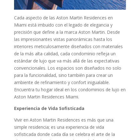
Cada aspecto de las Aston Martin Residences en
Miami está imbuido con el legado de elegancia y
precisión que define a la marca Aston Martin. Desde
las impresionantes vistas panorámicas hasta los
interiores meticulosamente diseñados con materiales
de la más alta calidad, cada condominio refleja un
estándar de lujo que va más allá de las expectativas
convencionales. Los espacios son diseñados no solo
para la funcionalidad, sino también para crear un
ambiente de refinamiento y confort inigualable.
Encuentra tu hogar ideal en los condominios de lujo en
Aston Martin Residences Miami.
Experiencia de Vida Sofisticada
Vivir en Aston Martin Residences es más que una
simple residencia; es una experiencia de vida
sofisticada donde cada día se celebra el arte de la