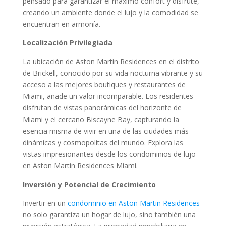
pensado para garantizar el máximo confort y disfrute,
creando un ambiente donde el lujo y la comodidad se
encuentran en armonía.
Localización Privilegiada
La ubicación de Aston Martin Residences en el distrito
de Brickell, conocido por su vida nocturna vibrante y su
acceso a las mejores boutiques y restaurantes de
Miami, añade un valor incomparable. Los residentes
disfrutan de vistas panorámicas del horizonte de
Miami y el cercano Biscayne Bay, capturando la
esencia misma de vivir en una de las ciudades más
dinámicas y cosmopolitas del mundo. Explora las
vistas impresionantes desde los condominios de lujo
en Aston Martin Residences Miami.
Inversión y Potencial de Crecimiento
Invertir en un
condominio en Aston Martin Residences
no solo garantiza un hogar de lujo, sino también una