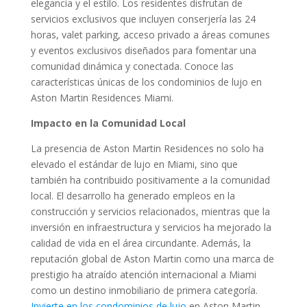
elegancia y el estilo. Los residentes disfrutan de
servicios exclusivos que incluyen conserjería las 24
horas, valet parking, acceso privado a áreas comunes
y eventos exclusivos diseñados para fomentar una
comunidad dinámica y conectada. Conoce las
características únicas de los condominios de lujo en
Aston Martin Residences Miami.
Impacto en la Comunidad Local
La presencia de Aston Martin Residences no solo ha
elevado el estándar de lujo en Miami, sino que
también ha contribuido positivamente a la comunidad
local. El desarrollo ha generado empleos en la
construcción y servicios relacionados, mientras que la
inversión en infraestructura y servicios ha mejorado la
calidad de vida en el área circundante. Además, la
reputación global de Aston Martin como una marca de
prestigio ha atraído atención internacional a Miami
como un destino inmobiliario de primera categoría.
Invierte en los condominios de lujo
en Aston Martin