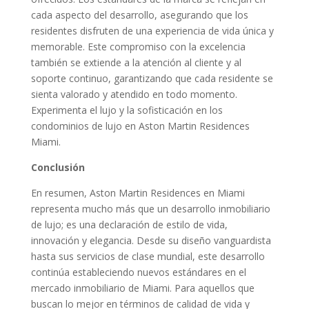
cada aspecto del desarrollo, asegurando que los
residentes disfruten de una experiencia de vida única y
memorable. Este compromiso con la excelencia
también se extiende a la atención al cliente y al
soporte continuo, garantizando que cada residente se
sienta valorado y atendido en todo momento.
Experimenta el lujo y la sofisticación en los
condominios de lujo en Aston Martin Residences
Miami.
Conclusión
En resumen, Aston Martin Residences en Miami
representa mucho más que un desarrollo inmobiliario
de lujo; es una declaración de estilo de vida,
innovación y elegancia. Desde su diseño vanguardista
hasta sus servicios de clase mundial, este desarrollo
continúa estableciendo nuevos estándares en el
mercado inmobiliario de Miami. Para aquellos que
buscan lo mejor en términos de calidad de vida y