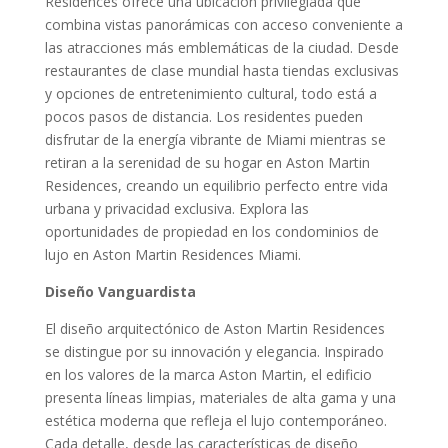
Residences ofrece una ubicación privilegiada que
combina vistas panorámicas con acceso conveniente a
las atracciones más emblemáticas de la ciudad. Desde
restaurantes de clase mundial hasta tiendas exclusivas
y opciones de entretenimiento cultural, todo está a
pocos pasos de distancia. Los residentes pueden
disfrutar de la energía vibrante de Miami mientras se
retiran a la serenidad de su hogar en Aston Martin
Residences, creando un equilibrio perfecto entre vida
urbana y privacidad exclusiva. Explora las
oportunidades de propiedad en los condominios de
lujo en Aston Martin Residences Miami.
Diseño Vanguardista
El diseño arquitectónico de Aston Martin Residences
se distingue por su innovación y elegancia. Inspirado
en los valores de la marca Aston Martin, el edificio
presenta líneas limpias, materiales de alta gama y una
estética moderna que refleja el lujo contemporáneo.
Cada detalle, desde las características de diseño