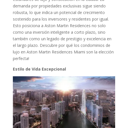
demanda por propiedades exclusivas sigue siendo
robusta, lo que indica un potencial de crecimiento
sostenido para los inversores y residentes por igual.
Esto posiciona a Aston Martin Residences no solo
como una inversión inteligente a corto plazo, sino
también como un legado de prestigio y excelencia en
el largo plazo. Descubre por qué los condominios de
lujo en Aston Martin Residences Miami son la elección
perfecta!
Estilo de Vida Excepcional