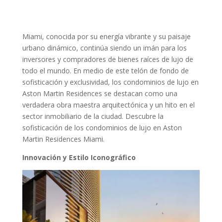
Miami, conocida por su energía vibrante y su paisaje
urbano dinámico, continúa siendo un imán para los
inversores y compradores de bienes raíces de lujo de
todo el mundo. En medio de este telón de fondo de
sofisticación y exclusividad, los condominios de lujo en
Aston Martin Residences se destacan como una
verdadera obra maestra arquitectónica y un hito en el
sector inmobiliario de la ciudad. Descubre la
sofisticación de los condominios de lujo en Aston
Martin Residences Miami.
Innovación y Estilo Iconográfico