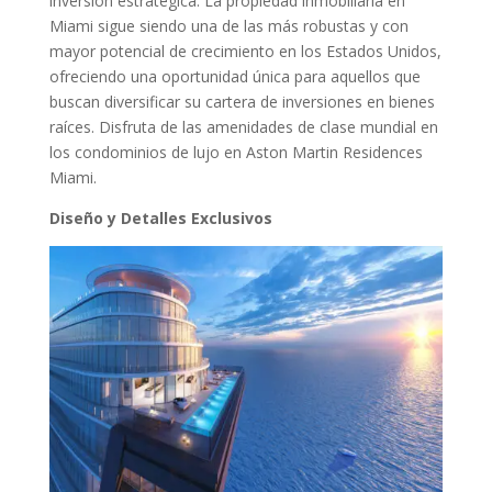
inversión estratégica. La propiedad inmobiliaria en
Miami sigue siendo una de las más robustas y con
mayor potencial de crecimiento en los Estados Unidos,
ofreciendo una oportunidad única para aquellos que
buscan diversificar su cartera de inversiones en bienes
raíces. Disfruta de las amenidades de clase mundial en
los condominios de lujo en Aston Martin Residences
Miami.
Diseño y Detalles Exclusivos