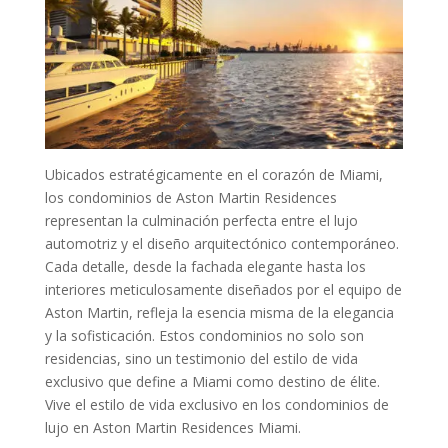
Ubicados estratégicamente en el corazón de Miami,
los condominios de Aston Martin Residences
representan la culminación perfecta entre el lujo
automotriz y el diseño arquitectónico contemporáneo.
Cada detalle, desde la fachada elegante hasta los
interiores meticulosamente diseñados por el equipo de
Aston Martin, refleja la esencia misma de la elegancia
y la sofisticación. Estos condominios no solo son
residencias, sino un testimonio del estilo de vida
exclusivo que define a Miami como destino de élite.
Vive el estilo de vida exclusivo en los condominios de
lujo en Aston Martin Residences Miami.