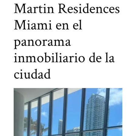
Martin Residences
Miami en el
panorama
inmobiliario de la
ciudad