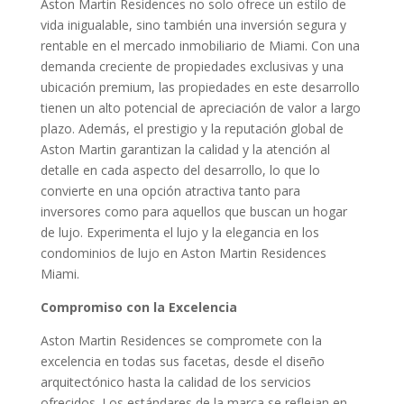
Aston Martin Residences no solo ofrece un estilo de
vida inigualable, sino también una inversión segura y
rentable en el mercado inmobiliario de Miami. Con una
demanda creciente de propiedades exclusivas y una
ubicación premium, las propiedades en este desarrollo
tienen un alto potencial de apreciación de valor a largo
plazo. Además, el prestigio y la reputación global de
Aston Martin garantizan la calidad y la atención al
detalle en cada aspecto del desarrollo, lo que lo
convierte en una opción atractiva tanto para
inversores como para aquellos que buscan un hogar
de lujo. Experimenta el lujo y la elegancia en los
condominios de lujo en Aston Martin Residences
Miami.
Compromiso con la Excelencia
Aston Martin Residences se compromete con la
excelencia en todas sus facetas, desde el diseño
arquitectónico hasta la calidad de los servicios
ofrecidos. Los estándares de la marca se reflejan en