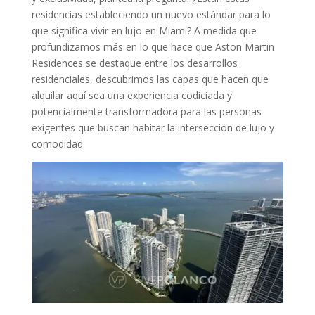
residencias estableciendo un nuevo estándar para lo
que significa vivir en lujo en Miami? A medida que
profundizamos más en lo que hace que Aston Martin
Residences se destaque entre los desarrollos
residenciales, descubrimos las capas que hacen que
alquilar aquí sea una experiencia codiciada y
potencialmente transformadora para las personas
exigentes que buscan habitar la intersección de lujo y
comodidad.