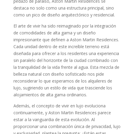
pedazo de paraíso, Aston Martin Residences se
destaca no solo como una estructura principal, sino
como un pico de diseño arquitectónico y residencial.
El arte de vivir ha sido reimaginado por la integración
de comodidades de alta gama y un diseño
impresionante que definen a Aston Martin Residences.
Cada unidad dentro de este increíble terreno está
diseñada para ofrecer a los residentes una experiencia
sin paralelo del horizonte de la ciudad combinado con
la tranquilidad de la vida frente al agua. Esta mezcla de
belleza natural con diseño sofisticado nos pide
reconsiderar lo que esperamos de los alquileres de
lujo, sugiriendo un estilo de vida que trasciende los
alojamientos de alta gama ordinarios.
Además, el concepto de vivir en lujo evoluciona
continuamente, y Aston Martin Residences parece
estar a la vanguardia de esta evolución. Al
proporcionar una combinación única de privacidad, lujo
y exclusividad, plantea la pregunta: ¿Están estas