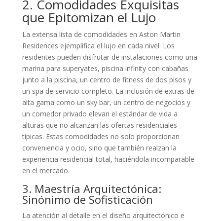
2. Comodidades Exquisitas
que Epitomizan el Lujo
La extensa lista de comodidades en Aston Martin
Residences ejemplifica el lujo en cada nivel. Los
residentes pueden disfrutar de instalaciones como una
marina para superyates, piscina infinity con cabañas
junto a la piscina, un centro de fitness de dos pisos y
un spa de servicio completo. La inclusión de extras de
alta gama como un sky bar, un centro de negocios y
un comedor privado elevan el estándar de vida a
alturas que no alcanzan las ofertas residenciales
típicas. Estas comodidades no solo proporcionan
conveniencia y ocio, sino que también realzan la
experiencia residencial total, haciéndola incomparable
en el mercado.
3. Maestría Arquitectónica:
Sinónimo de Sofisticación
La atención al detalle en el diseño arquitectónico e