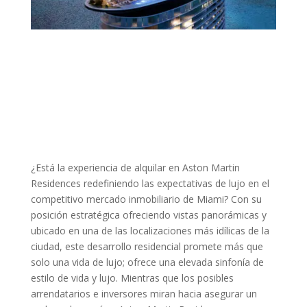
¿Está la experiencia de alquilar en Aston Martin
Residences redefiniendo las expectativas de lujo en el
competitivo mercado inmobiliario de Miami? Con su
posición estratégica ofreciendo vistas panorámicas y
ubicado en una de las localizaciones más idílicas de la
ciudad, este desarrollo residencial promete más que
solo una vida de lujo; ofrece una elevada sinfonía de
estilo de vida y lujo. Mientras que los posibles
arrendatarios e inversores miran hacia asegurar un