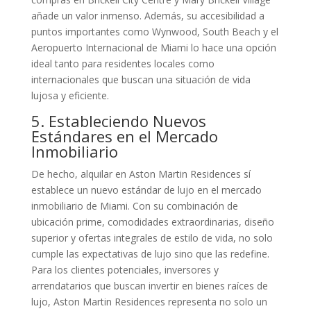
añade un valor inmenso. Además, su accesibilidad a
puntos importantes como Wynwood, South Beach y el
Aeropuerto Internacional de Miami lo hace una opción
ideal tanto para residentes locales como
internacionales que buscan una situación de vida
lujosa y eficiente.
5. Estableciendo Nuevos
Estándares en el Mercado
Inmobiliario
De hecho, alquilar en Aston Martin Residences sí
establece un nuevo estándar de lujo en el mercado
inmobiliario de Miami. Con su combinación de
ubicación prime, comodidades extraordinarias, diseño
superior y ofertas integrales de estilo de vida, no solo
cumple las expectativas de lujo sino que las redefine.
Para los clientes potenciales, inversores y
arrendatarios que buscan invertir en bienes raíces de
lujo, Aston Martin Residences representa no solo un