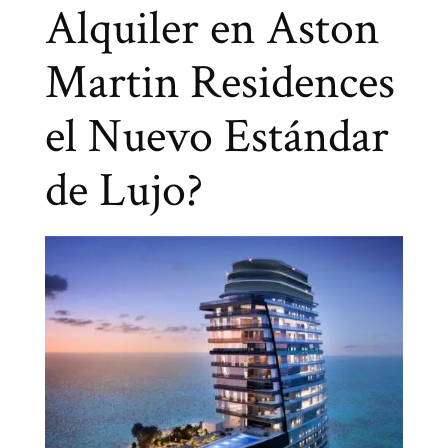
Alquiler en Aston
Martin Residences
el Nuevo Estándar
de Lujo?