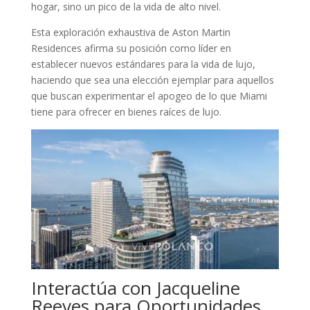
hogar, sino un pico de la vida de alto nivel.
Esta exploración exhaustiva de Aston Martin
Residences afirma su posición como líder en
establecer nuevos estándares para la vida de lujo,
haciendo que sea una elección ejemplar para aquellos
que buscan experimentar el apogeo de lo que Miami
tiene para ofrecer en bienes raíces de lujo.
Interactúa con Jacqueline
Reeves para Oportunidades