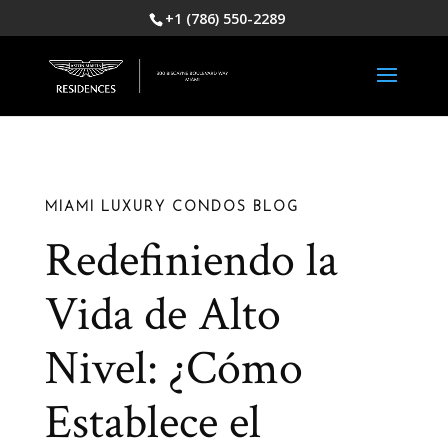
+1 (786) 550-2289
MIAMI LUXURY CONDOS BLOG
Redefiniendo la
Vida de Alto
Nivel: ¿Cómo
Establece el