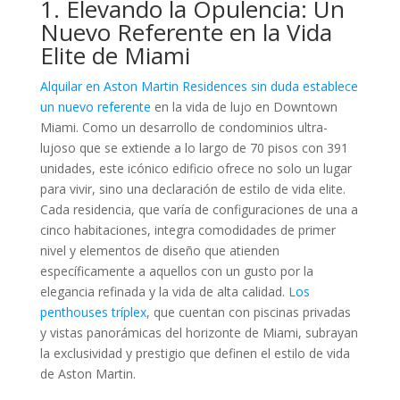
1. Elevando la Opulencia: Un
Nuevo Referente en la Vida
Elite de Miami
Alquilar en Aston Martin Residences sin duda establece
un nuevo referente
en la vida de lujo en Downtown
Miami. Como un desarrollo de condominios ultra-
lujoso que se extiende a lo largo de 70 pisos con 391
unidades, este icónico edificio ofrece no solo un lugar
para vivir, sino una declaración de estilo de vida elite.
Cada residencia, que varía de configuraciones de una a
cinco habitaciones, integra comodidades de primer
nivel y elementos de diseño que atienden
específicamente a aquellos con un gusto por la
elegancia refinada y la vida de alta calidad.
Los
penthouses tríplex
, que cuentan con piscinas privadas
y vistas panorámicas del horizonte de Miami, subrayan
la exclusividad y prestigio que definen el estilo de vida
de Aston Martin.