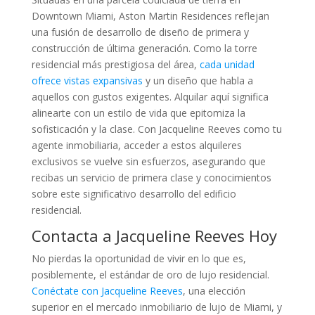
Downtown Miami, Aston Martin Residences reflejan
una fusión de desarrollo de diseño de primera y
construcción de última generación. Como la torre
residencial más prestigiosa del área,
cada unidad
ofrece vistas expansivas
y un diseño que habla a
aquellos con gustos exigentes. Alquilar aquí significa
alinearte con un estilo de vida que epitomiza la
sofisticación y la clase. Con Jacqueline Reeves como tu
agente inmobiliaria, acceder a estos alquileres
exclusivos se vuelve sin esfuerzos, asegurando que
recibas un servicio de primera clase y conocimientos
sobre este significativo desarrollo del edificio
residencial.
Contacta a Jacqueline Reeves Hoy
No pierdas la oportunidad de vivir en lo que es,
posiblemente, el estándar de oro de lujo residencial.
Conéctate con Jacqueline Reeves
, una elección
superior en el mercado inmobiliario de lujo de Miami, y