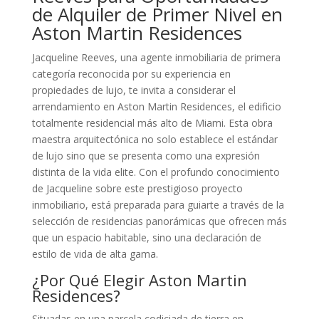
de Alquiler de Primer Nivel en
Aston Martin Residences
Jacqueline Reeves, una agente inmobiliaria de primera
categoría reconocida por su experiencia en
propiedades de lujo, te invita a considerar el
arrendamiento en Aston Martin Residences, el edificio
totalmente residencial más alto de Miami. Esta obra
maestra arquitectónica no solo establece el estándar
de lujo sino que se presenta como una expresión
distinta de la vida elite. Con el profundo conocimiento
de Jacqueline sobre este prestigioso proyecto
inmobiliario, está preparada para guiarte a través de la
selección de residencias panorámicas que ofrecen más
que un espacio habitable, sino una declaración de
estilo de vida de alta gama.
¿Por Qué Elegir Aston Martin
Residences?
Situadas en una parcela codiciada de tierra en